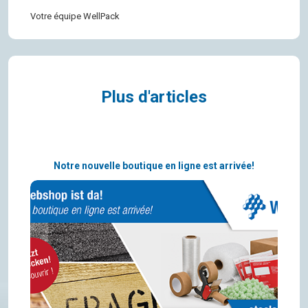
Votre équipe WellPack
Plus d'articles
Notre nouvelle boutique en ligne est arrivée!