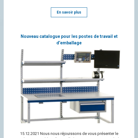
En savoir plus
Nouveau catalogue pour les postes de travail et
d’emballage
15.12.2021 Nous nous réjouis­sons de vous pré­sen­ter le